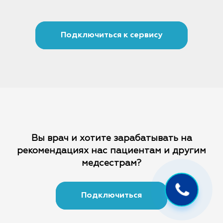
Подключиться к сервису
Вы врач и хотите зарабатывать на
рекомендациях
нас пациентам и другим
медсестрам?
Подключиться