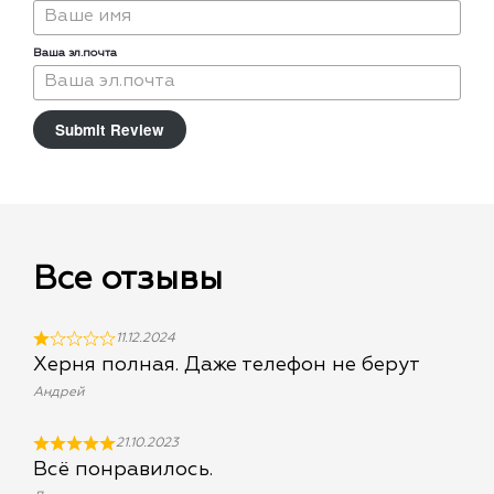
Ваша эл.почта
Submit Review
Все отзывы
11.12.2024
Херня полная. Даже телефон не берут
Андрей
21.10.2023
Всё понравилось.