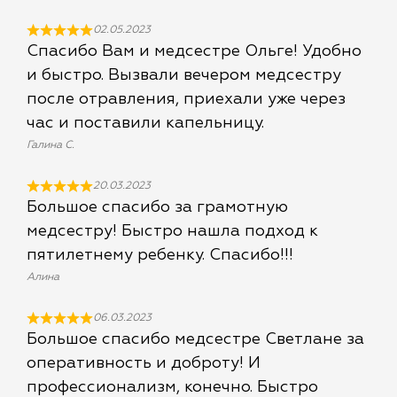
02.05.2023
Спасибо Вам и медсестре Ольге! Удобно
и быстро. Вызвали вечером медсестру
после отравления, приехали уже через
час и поставили капельницу.
Галина С.
20.03.2023
Большое спасибо за грамотную
медсестру! Быстро нашла подход к
пятилетнему ребенку. Спасибо!!!
Алина
06.03.2023
Большое спасибо медсестре Светлане за
оперативность и доброту! И
профессионализм, конечно. Быстро