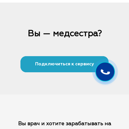
Вы — медсестра?
Подключиться к сервису
Вы врач и хотите зарабатывать на